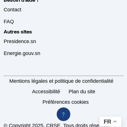
Contact
FAQ
Autres sites
Presidence.sn
Energie.gouv.sn
Mentions légales et politique de confidentialité
Accessibilité
Plan du site
Préférences cookies
FR
© Copyright 2025, CRSE. Tous droits réservés.