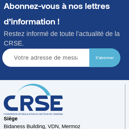
Abonnez-vous à nos lettres
d’information !
Restez informé de toute l’actualité de la
CRSE.
S’abonner
Siège
Bidaness Building, VDN, Mermoz