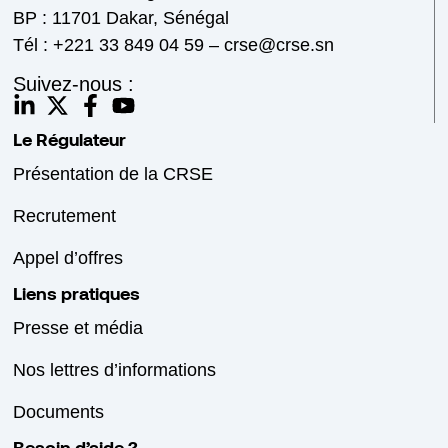
BP : 11701 Dakar, Sénégal
Tél : +221 33 849 04 59 – crse@crse.sn
Suivez-nous :
Le Régulateur
Présentation de la CRSE
Recrutement
Appel d’offres
Liens pratiques
Presse et média
Nos lettres d’informations
Documents
Besoin d’aide ?