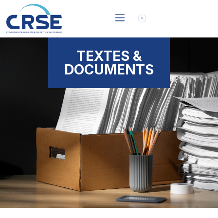
TEXTES &
DOCUMENTS