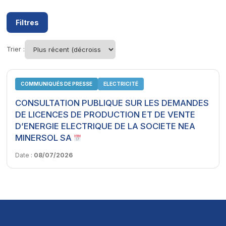
Filtres
Trier :
COMMUNIQUÉS DE PRESSE
ELECTRICITÉ
CONSULTATION PUBLIQUE SUR LES DEMANDES
DE LICENCES DE PRODUCTION ET DE VENTE
D’ENERGIE ELECTRIQUE DE LA SOCIETE NEA
MINERSOL SA
Date :
08/07/2026