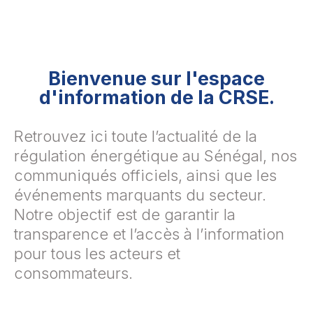
Bienvenue sur l'espace
d'information de la CRSE.
Retrouvez ici toute l’actualité de la
régulation énergétique au Sénégal, nos
communiqués officiels, ainsi que les
événements marquants du secteur.
Notre objectif est de garantir la
transparence et l’accès à l’information
pour tous les acteurs et
consommateurs.