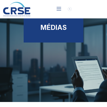
MÉDIAS