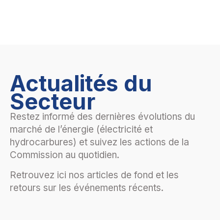
Actualités du
Secteur
Restez informé des dernières évolutions du
marché de l’énergie (électricité et
hydrocarbures) et suivez les actions de la
Commission au quotidien.
Retrouvez ici nos articles de fond et les
retours sur les événements récents.