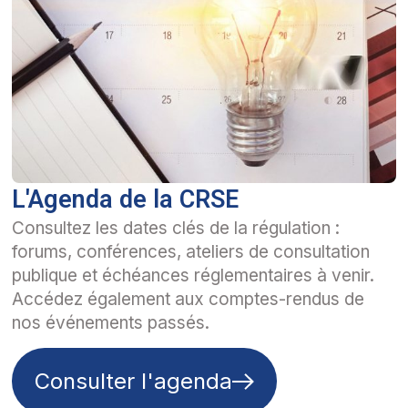
L'Agenda de la CRSE
Consultez les dates clés de la régulation :
forums, conférences, ateliers de consultation
publique et échéances réglementaires à venir.
Accédez également aux comptes-rendus de
nos événements passés.
Consulter l'agenda