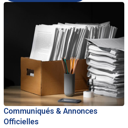
Communiqués & Annonces
Officielles