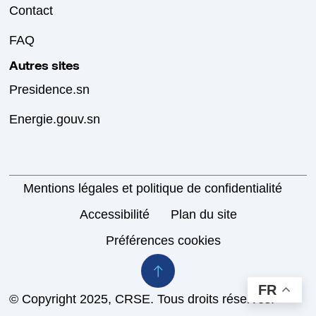
Contact
FAQ
Autres sites
Presidence.sn
Energie.gouv.sn
Mentions légales et politique de confidentialité
Accessibilité
Plan du site
Préférences cookies
FR
© Copyright 2025, CRSE. Tous droits réservés.