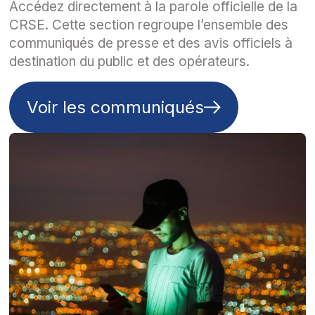
Accédez directement à la parole officielle de la
CRSE. Cette section regroupe l’ensemble des
communiqués de presse et des avis officiels à
destination du public et des opérateurs.
Voir les communiqués