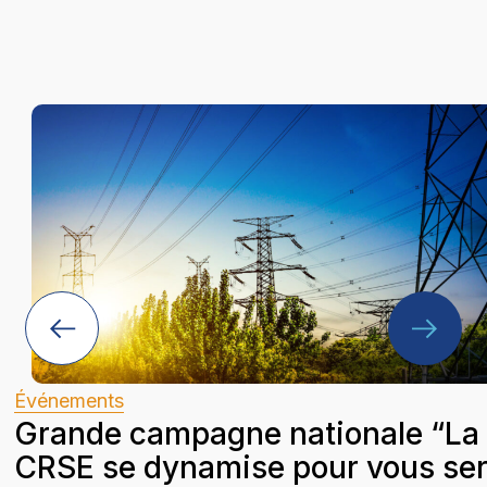
Événements
Grande campagne nationale “La
CRSE se dynamise pour vous ser