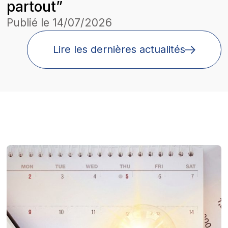
partout”
Publié le
14/07/2026
Lire les dernières actualités