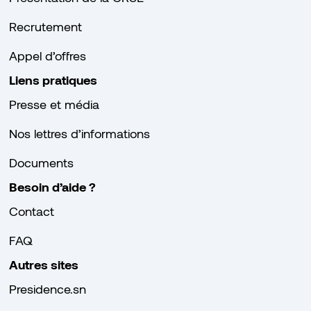
Recrutement
Appel d’offres
Liens pratiques
Presse et média
Nos lettres d’informations
Documents
Besoin d’aide ?
Contact
FAQ
Autres sites
Presidence.sn