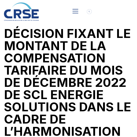
DÉCISION FIXANT LE
MONTANT DE LA
COMPENSATION
TARIFAIRE DU MOIS
DE DÉCEMBRE 2022
DE SCL ENERGIE
SOLUTIONS DANS LE
CADRE DE
L’HARMONISATION