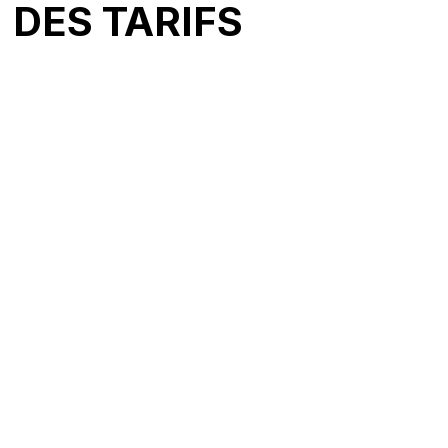
DES TARIFS