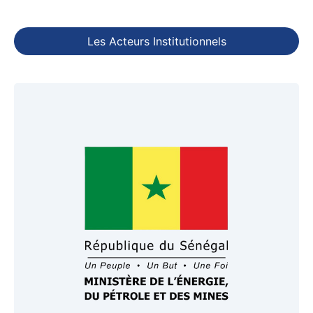
Les Acteurs Institutionnels