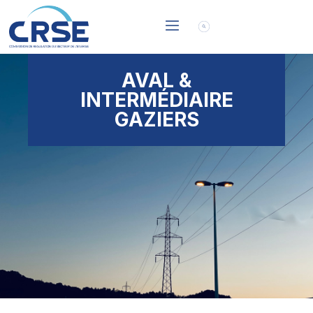
AVAL &
INTERMÉDIAIRE
GAZIERS