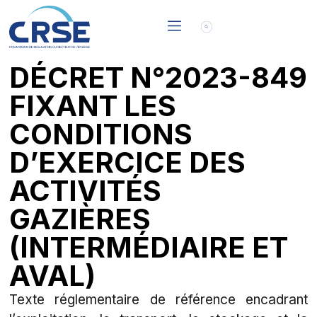
DÉCRET N°2023-849
FIXANT LES
CONDITIONS
D’EXERCICE DES
ACTIVITÉS
GAZIÈRES
(INTERMÉDIAIRE ET
AVAL)
Texte réglementaire de référence encadrant