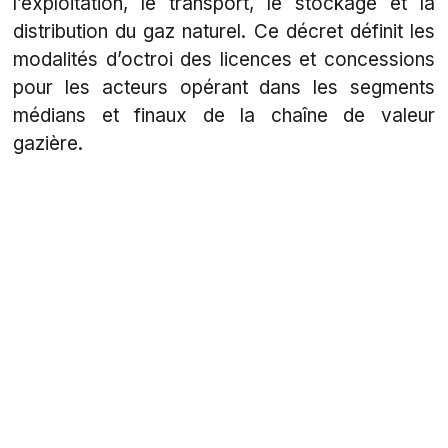
l’exploitation, le transport, le stockage et la
distribution du gaz naturel. Ce décret définit les
modalités d’octroi des licences et concessions
pour les acteurs opérant dans les segments
médians et finaux de la chaîne de valeur
gazière.