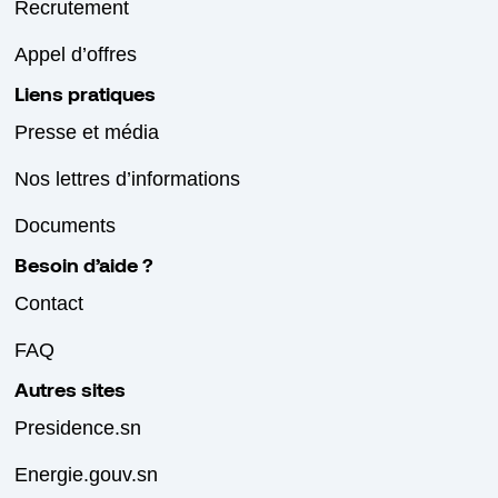
Recrutement
Appel d’offres
Liens pratiques
Presse et média
Nos lettres d’informations
Documents
Besoin d’aide ?
Contact
FAQ
Autres sites
Presidence.sn
Energie.gouv.sn