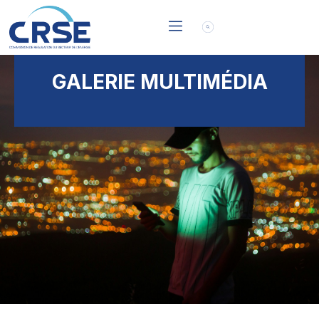
GALERIE MULTIMÉDIA