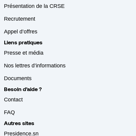
Présentation de la CRSE
Recrutement
Appel d’offres
Liens pratiques
Presse et média
Nos lettres d’informations
Documents
Besoin d’aide ?
Contact
FAQ
Autres sites
Presidence.sn