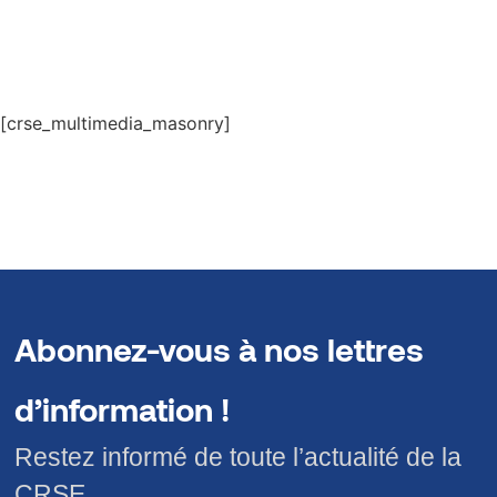
[crse_multimedia_masonry]
Abonnez-vous à nos lettres
d’information !
Restez informé de toute l’actualité de la
CRSE.