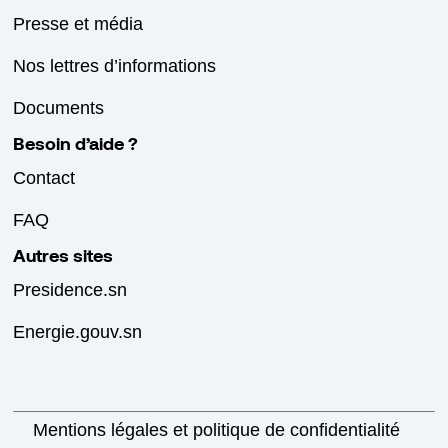
Presse et média
Nos lettres d’informations
Documents
Besoin d’aide ?
Contact
FAQ
Autres sites
Presidence.sn
Energie.gouv.sn
Mentions légales et politique de confidentialité