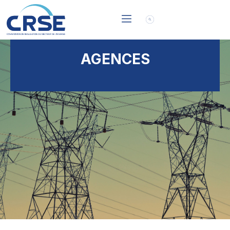
AGENCES