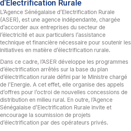
d'Électrification Rurale
L’Agence Sénégalaise d’Electrification Rurale
(ASER), est une agence indépendante, chargée
d’accorder aux entreprises du secteur de
l’électricité et aux particuliers l’assistance
technique et financière nécessaire pour soutenir les
initiatives en matière d’électrification rurale.
Dans ce cadre, l’ASER développe les programmes
d’électrification arrêtés sur la base du plan
d’électrification rurale défini par le Ministre chargé
de l’Energie. A cet effet, elle organise des appels
d’offres pour l’octroi de nouvelles concessions de
distribution en milieu rural. En outre, l’Agence
Sénégalaise d’Electrification Rurale invite et
encourage la soumission de projets
d’électrification par des opérateurs privés.