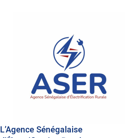
L’Agence Sénégalaise