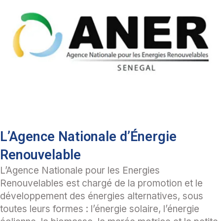
L’Agence Nationale d’Énergie
Renouvelable
L’Agence Nationale pour les Energies
Renouvelables est chargé de la promotion et le
développement des énergies alternatives, sous
toutes leurs formes : l’énergie solaire, l’énergie