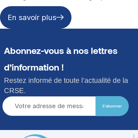
En savoir plus
Abonnez-vous à nos lettres
d’information !
Restez informé de toute l’actualité de la
CRSE.
S’abonner