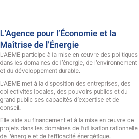
L’Agence pour l’Économie et la
Maîtrise de l’Énergie
L’AEME participe à la mise en œuvre des politiques
dans les domaines de l’énergie, de l’environnement
et du développement durable.
L’AEME met à la disposition des entreprises, des
collectivités locales, des pouvoirs publics et du
grand public ses capacités d’expertise et de
conseil.
Elle aide au financement et à la mise en œuvre de
projets dans les domaines de l’utilisation rationnelle
de l’énergie et de l’efficacité énergétique.