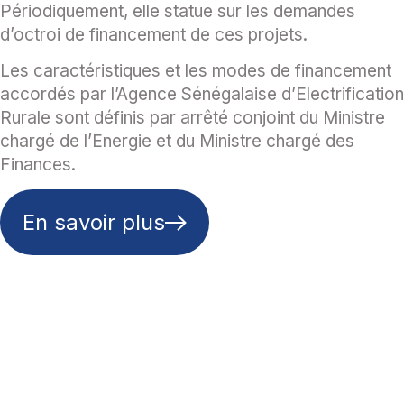
Périodiquement, elle statue sur les demandes
d’octroi de financement de ces projets.
Les caractéristiques et les modes de financement
accordés par l’Agence Sénégalaise d’Electrification
Rurale sont définis par arrêté conjoint du Ministre
chargé de l’Energie et du Ministre chargé des
Finances.
En savoir plus