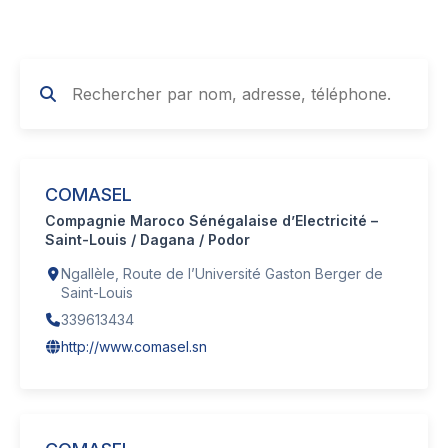
COMASEL
Compagnie Maroco Sénégalaise d’Electricité –
Saint-Louis / Dagana / Podor
Ngallèle, Route de l’Université Gaston Berger de
Saint-Louis
339613434
http://www.comasel.sn