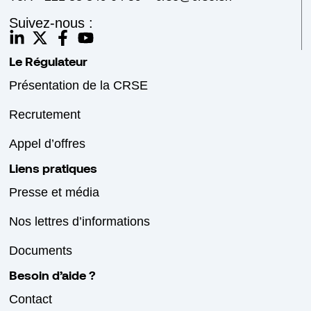
Suivez-nous :
Le Régulateur
Présentation de la CRSE
Recrutement
Appel d’offres
Liens pratiques
Presse et média
Nos lettres d’informations
Documents
Besoin d’aide ?
Contact