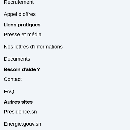
Recrutement
Appel d’offres
Liens pratiques
Presse et média
Nos lettres d’informations
Documents
Besoin d’aide ?
Contact
FAQ
Autres sites
Presidence.sn
Energie.gouv.sn