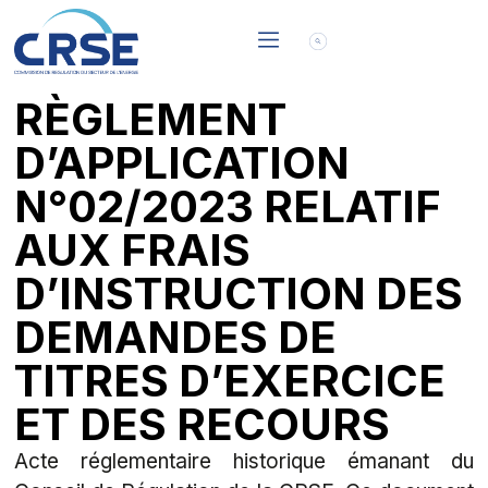
RÈGLEMENT
D’APPLICATION
N°02/2023 RELATIF
AUX FRAIS
D’INSTRUCTION DES
DEMANDES DE
TITRES D’EXERCICE
ET DES RECOURS
Acte réglementaire historique émanant du