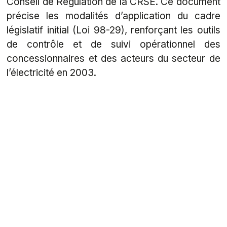
Conseil de Régulation de la CRSE. Ce document
précise les modalités d’application du cadre
législatif initial (Loi 98-29), renforçant les outils
de contrôle et de suivi opérationnel des
concessionnaires et des acteurs du secteur de
l’électricité en 2003.