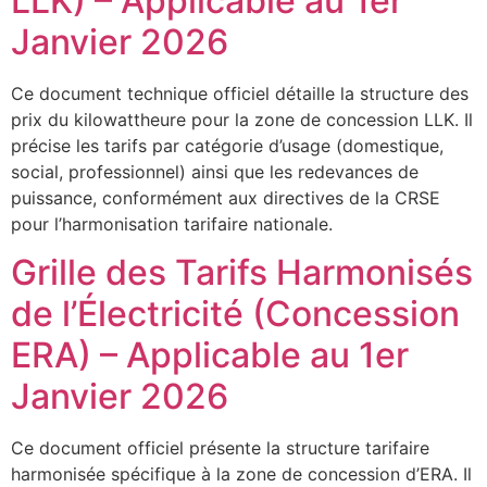
LLK) – Applicable au 1er
Janvier 2026
Ce document technique officiel détaille la structure des
prix du kilowattheure pour la zone de concession LLK. Il
précise les tarifs par catégorie d’usage (domestique,
social, professionnel) ainsi que les redevances de
puissance, conformément aux directives de la CRSE
pour l’harmonisation tarifaire nationale.
Grille des Tarifs Harmonisés
de l’Électricité (Concession
ERA) – Applicable au 1er
Janvier 2026
Ce document officiel présente la structure tarifaire
harmonisée spécifique à la zone de concession d’ERA. Il