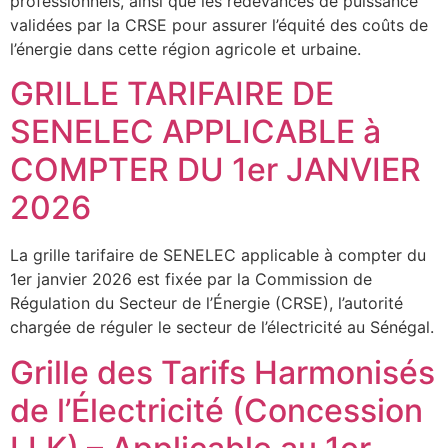
professionnels, ainsi que les redevances de puissance
validées par la CRSE pour assurer l’équité des coûts de
l’énergie dans cette région agricole et urbaine.
GRILLE TARIFAIRE DE
SENELEC APPLICABLE à
COMPTER DU 1er JANVIER
2026
La grille tarifaire de SENELEC applicable à compter du
1er janvier 2026 est fixée par la Commission de
Régulation du Secteur de l’Énergie (CRSE), l’autorité
chargée de réguler le secteur de l’électricité au Sénégal.
Grille des Tarifs Harmonisés
de l’Électricité (Concession