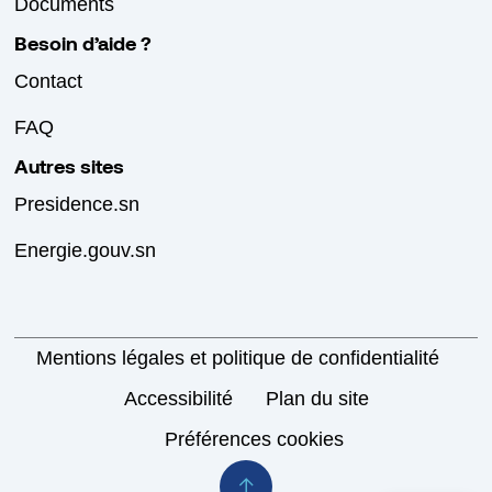
Documents
Besoin d’aide ?
Contact
FAQ
Autres sites
Presidence.sn
Energie.gouv.sn
Mentions légales et politique de confidentialité
Accessibilité
Plan du site
Préférences cookies