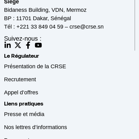
Siège
Bidaness Building, VDN, Mermoz
BP : 11701 Dakar, Sénégal
Tél : +221 33 849 04 59 – crse@crse.sn
Suivez-nous :
Le Régulateur
Présentation de la CRSE
Recrutement
Appel d’offres
Liens pratiques
Presse et média
Nos lettres d’informations