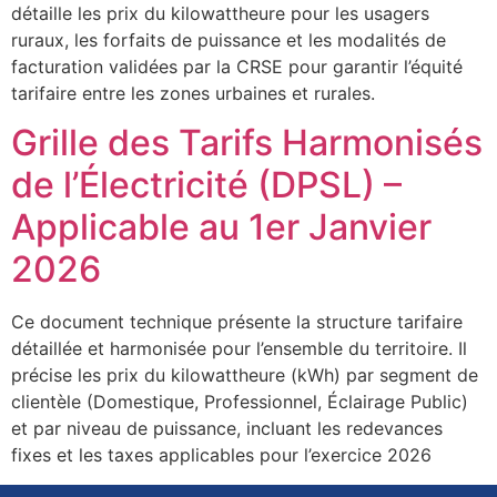
détaille les prix du kilowattheure pour les usagers
ruraux, les forfaits de puissance et les modalités de
facturation validées par la CRSE pour garantir l’équité
tarifaire entre les zones urbaines et rurales.
Grille des Tarifs Harmonisés
de l’Électricité (DPSL) –
Applicable au 1er Janvier
2026
Ce document technique présente la structure tarifaire
détaillée et harmonisée pour l’ensemble du territoire. Il
précise les prix du kilowattheure (kWh) par segment de
clientèle (Domestique, Professionnel, Éclairage Public)
et par niveau de puissance, incluant les redevances
fixes et les taxes applicables pour l’exercice 2026