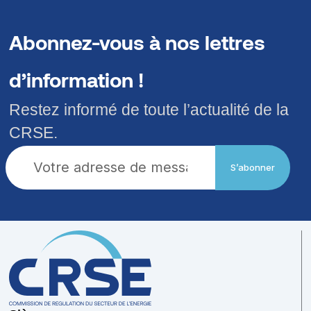
Abonnez-vous à nos lettres
d’information !
Restez informé de toute l’actualité de la
CRSE.
S’abonner