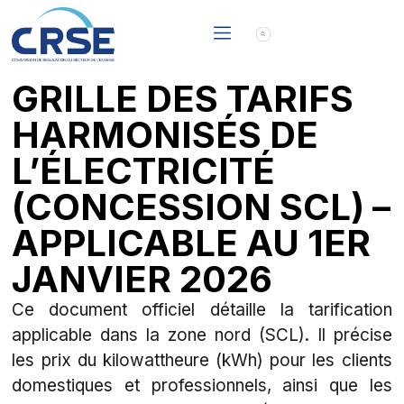
GRILLE DES TARIFS
HARMONISÉS DE
L’ÉLECTRICITÉ
(CONCESSION SCL) –
APPLICABLE AU 1ER
JANVIER 2026
Ce document officiel détaille la tarification
applicable dans la zone nord (SCL). Il précise
les prix du kilowattheure (kWh) pour les clients
domestiques et professionnels, ainsi que les