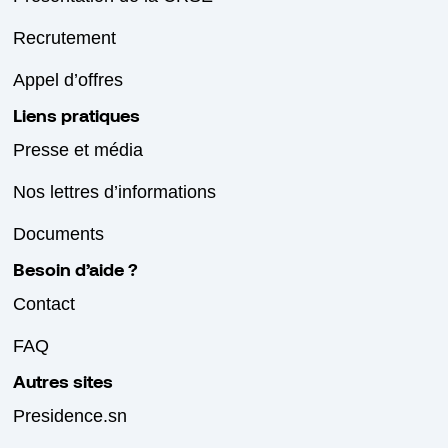
Recrutement
Appel d’offres
Liens pratiques
Presse et média
Nos lettres d’informations
Documents
Besoin d’aide ?
Contact
FAQ
Autres sites
Presidence.sn