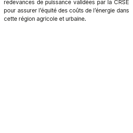
redevances de puissance validées par la CRSE
pour assurer l’équité des coûts de l’énergie dans
cette région agricole et urbaine.