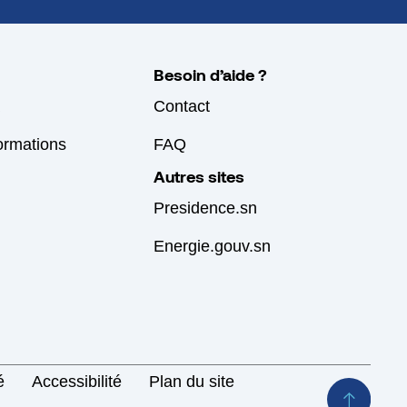
Besoin d’aide ?
Contact
formations
FAQ
Autres sites
Presidence.sn
Energie.gouv.sn
é
Accessibilité
Plan du site