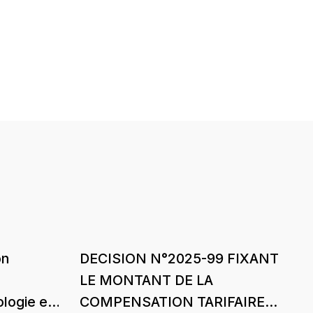
on
DECISION N°2025-99 FIXANT
LE MONTANT DE LA
ologie et
COMPENSATION TARIFAIRE