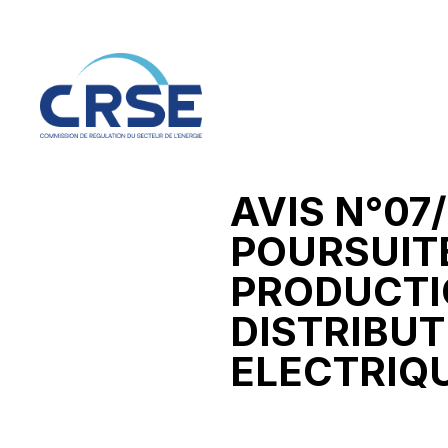
AVIS N°07
POURSUITE
PRODUCTI
DISTRIBUT
ELECTRIQ