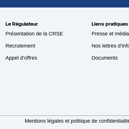
Le Régulateur
Liens pratiques
Présentation de la CRSE
Presse et média
Recrutement
Nos lettres d’in
Appel d’offres
Documents
Mentions légales et politique de confidentialit