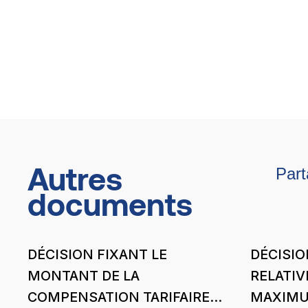
Autres
Part
documents
DÉCISION FIXANT LE
DÉCISIO
MONTANT DE LA
RELATIV
COMPENSATION TARIFAIRE
MAXIMU