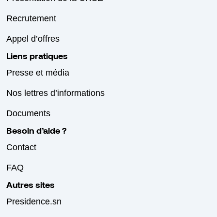
Recrutement
Appel d’offres
Liens pratiques
Presse et média
Nos lettres d’informations
Documents
Besoin d’aide ?
Contact
FAQ
Autres sites
Presidence.sn