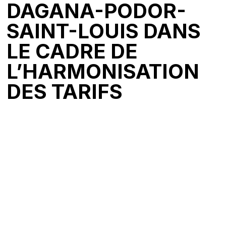
DAGANA-PODOR-
SAINT-LOUIS DANS
LE CADRE DE
L’HARMONISATION
DES TARIFS