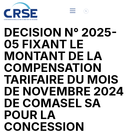
DECISION N° 2025-
05 FIXANT LE
MONTANT DE LA
COMPENSATION
TARIFAIRE DU MOIS
DE NOVEMBRE 2024
DE COMASEL SA
POUR LA
CONCESSION