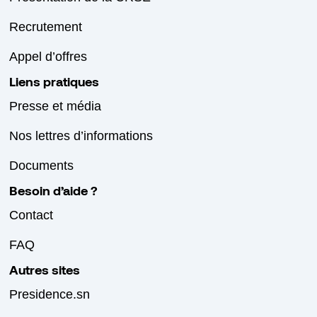
Recrutement
Appel d’offres
Liens pratiques
Presse et média
Nos lettres d’informations
Documents
Besoin d’aide ?
Contact
FAQ
Autres sites
Presidence.sn