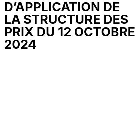
D’APPLICATION DE
LA STRUCTURE DES
PRIX DU 12 OCTOBRE
2024