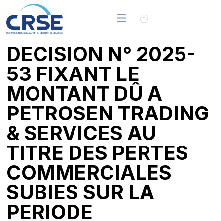
DECISION N° 2025-
53 FIXANT LE
MONTANT DÛ A
PETROSEN TRADING
& SERVICES AU
TITRE DES PERTES
COMMERCIALES
SUBIES SUR LA
PERIODE