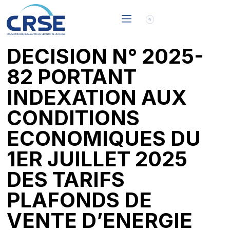
DECISION N° 2025-
82 PORTANT
INDEXATION AUX
CONDITIONS
ECONOMIQUES DU
1ER JUILLET 2025
DES TARIFS
PLAFONDS DE
VENTE D’ENERGIE