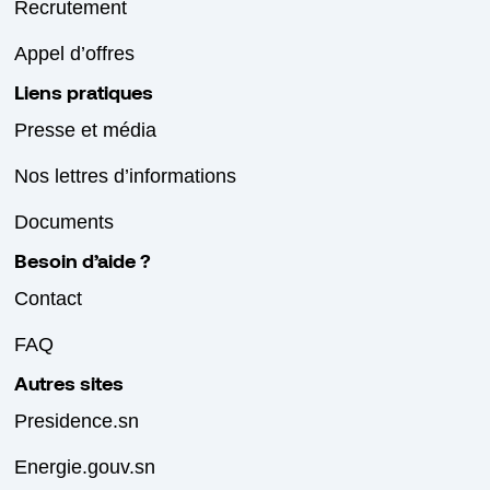
Recrutement
Appel d’offres
Liens pratiques
Presse et média
Nos lettres d’informations
Documents
Besoin d’aide ?
Contact
FAQ
Autres sites
Presidence.sn
Energie.gouv.sn