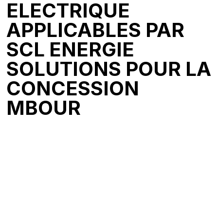
ELECTRIQUE
APPLICABLES PAR
SCL ENERGIE
SOLUTIONS POUR LA
CONCESSION
MBOUR