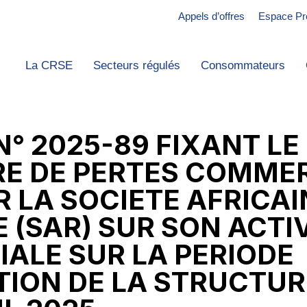
Appels d’offres
Espace Pr
La CRSE
Secteurs régulés
Consommateurs
N° 2025-89 FIXANT L
RE DE PERTES COMME
R LA SOCIETE AFRICAI
 (SAR) SUR SON ACTI
ALE SUR LA PERIODE
TION DE LA STRUCTUR