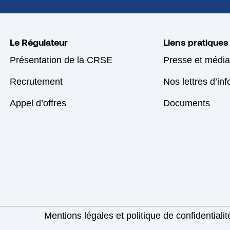
Le Régulateur
Liens pratiques
Présentation de la CRSE
Presse et média
Recrutement
Nos lettres d’in
Appel d’offres
Documents
Mentions légales et politique de confidentialit