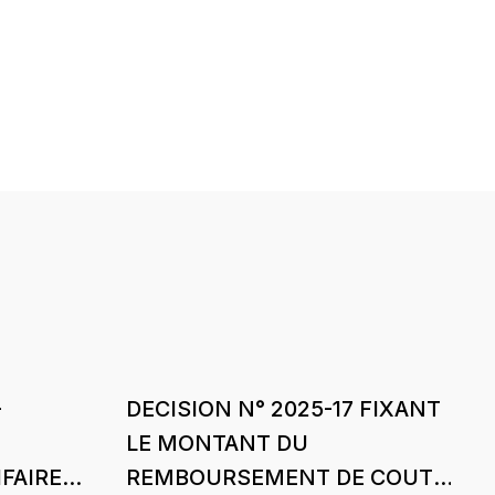
-
DECISION N° 2025-17 FIXANT
LE MONTANT DU
FAIRE
REMBOURSEMENT DE COUTS