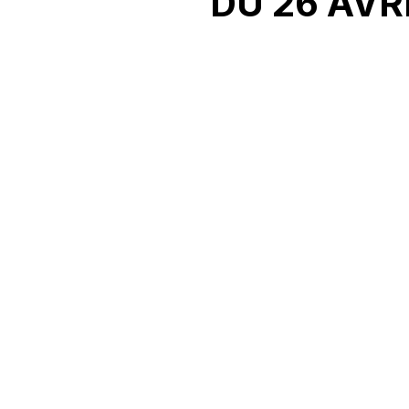
DU 26 AVR