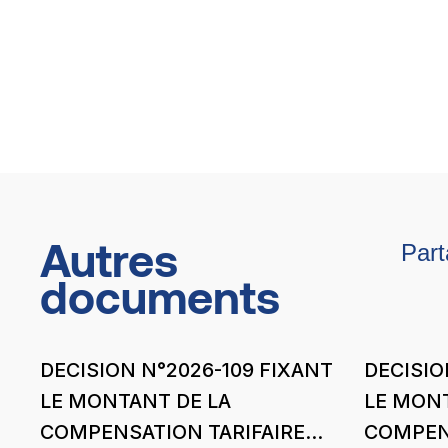
Autres
Part
documents
DECISION N°2026-109 FIXANT
DECISIO
LE MONTANT DE LA
LE MONT
COMPENSATION TARIFAIRE
COMPENS