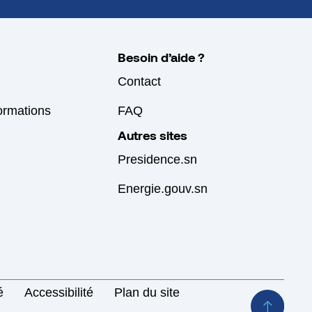
Besoin d’aide ?
Contact
formations
FAQ
Autres sites
Presidence.sn
Energie.gouv.sn
é
Accessibilité
Plan du site