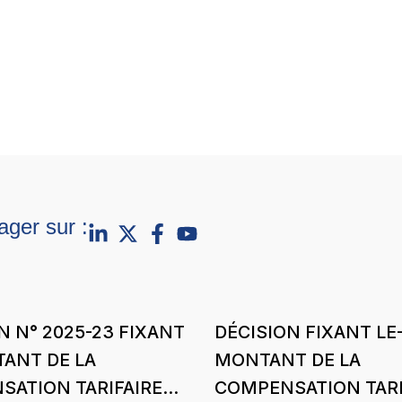
ager sur :
N N° 2025-23 FIXANT
DÉCISION FIXANT LE
ANT DE LA
MONTANT DE LA
ATION TARIFAIRE
COMPENSATION TARI