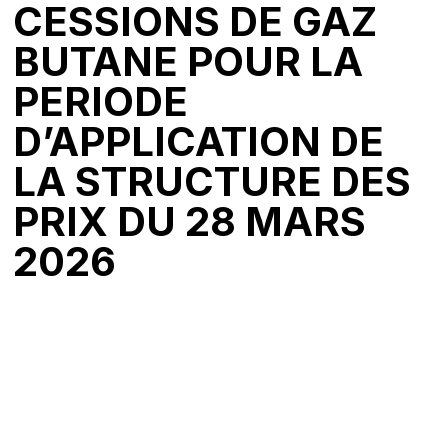
CESSIONS DE GAZ
BUTANE POUR LA
PERIODE
D’APPLICATION DE
LA STRUCTURE DES
PRIX DU 28 MARS
2026