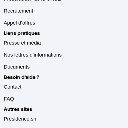
Recrutement
Appel d’offres
Liens pratiques
Presse et média
Nos lettres d’informations
Documents
Besoin d’aide ?
Contact
FAQ
Autres sites
Presidence.sn