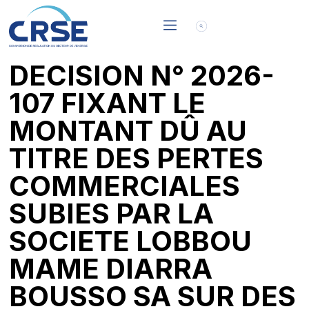
DECISION N° 2026-
107 FIXANT LE
MONTANT DÛ AU
TITRE DES PERTES
COMMERCIALES
SUBIES PAR LA
SOCIETE LOBBOU
MAME DIARRA
BOUSSO SA SUR DES