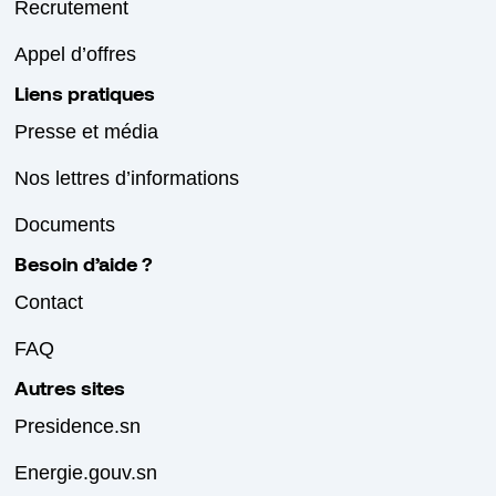
Recrutement
Appel d’offres
Liens pratiques
Presse et média
Nos lettres d’informations
Documents
Besoin d’aide ?
Contact
FAQ
Autres sites
Presidence.sn
Energie.gouv.sn