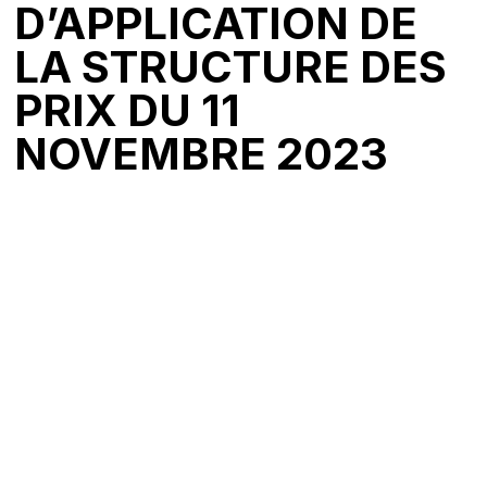
D’APPLICATION DE
LA STRUCTURE DES
PRIX DU 11
NOVEMBRE 2023