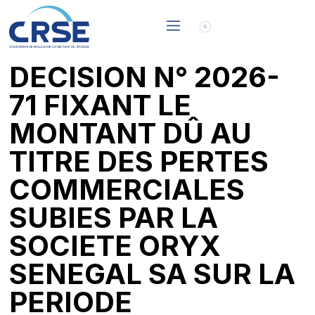
DECISION N° 2026-
71 FIXANT LE
MONTANT DÛ AU
TITRE DES PERTES
COMMERCIALES
SUBIES PAR LA
SOCIETE ORYX
SENEGAL SA SUR LA
PERIODE