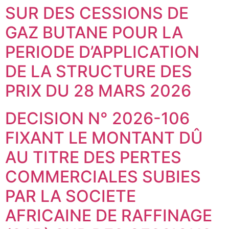
SUR DES CESSIONS DE
GAZ BUTANE POUR LA
PERIODE D’APPLICATION
DE LA STRUCTURE DES
PRIX DU 28 MARS 2026
DECISION N° 2026-106
FIXANT LE MONTANT DÛ
AU TITRE DES PERTES
COMMERCIALES SUBIES
PAR LA SOCIETE
AFRICAINE DE RAFFINAGE