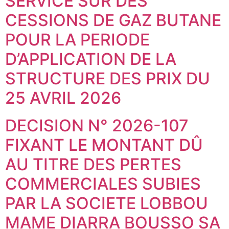
SERVICE SUR DES
CESSIONS DE GAZ BUTANE
POUR LA PERIODE
D’APPLICATION DE LA
STRUCTURE DES PRIX DU
25 AVRIL 2026
DECISION N° 2026-107
FIXANT LE MONTANT DÛ
AU TITRE DES PERTES
COMMERCIALES SUBIES
PAR LA SOCIETE LOBBOU
MAME DIARRA BOUSSO SA