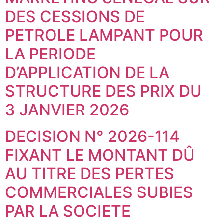
DES CESSIONS DE
PETROLE LAMPANT POUR
LA PERIODE
D’APPLICATION DE LA
STRUCTURE DES PRIX DU
3 JANVIER 2026
DECISION N° 2026-114
FIXANT LE MONTANT DÛ
AU TITRE DES PERTES
COMMERCIALES SUBIES
PAR LA SOCIETE