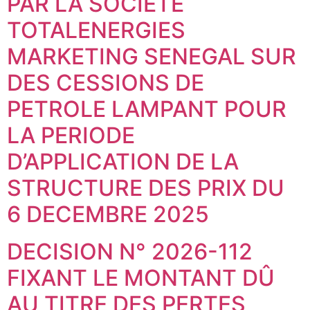
PAR LA SOCIETE
TOTALENERGIES
MARKETING SENEGAL SUR
DES CESSIONS DE
PETROLE LAMPANT POUR
LA PERIODE
D’APPLICATION DE LA
STRUCTURE DES PRIX DU
6 DECEMBRE 2025
DECISION N° 2026-112
FIXANT LE MONTANT DÛ
AU TITRE DES PERTES