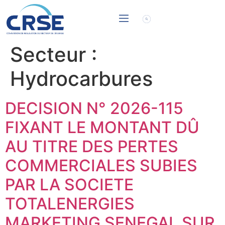
Secteur :
Hydrocarbures
DECISION N° 2026-115
FIXANT LE MONTANT DÛ
AU TITRE DES PERTES
COMMERCIALES SUBIES
PAR LA SOCIETE
TOTALENERGIES
MARKETING SENEGAL SUR