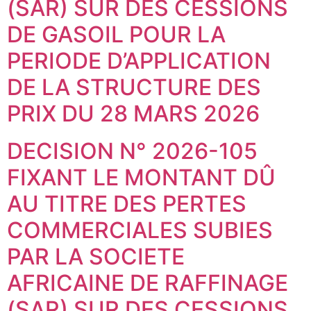
(SAR) SUR DES CESSIONS
DE GASOIL POUR LA
PERIODE D’APPLICATION
DE LA STRUCTURE DES
PRIX DU 28 MARS 2026
DECISION N° 2026-105
FIXANT LE MONTANT DÛ
AU TITRE DES PERTES
COMMERCIALES SUBIES
PAR LA SOCIETE
AFRICAINE DE RAFFINAGE
(SAR) SUR DES CESSIONS