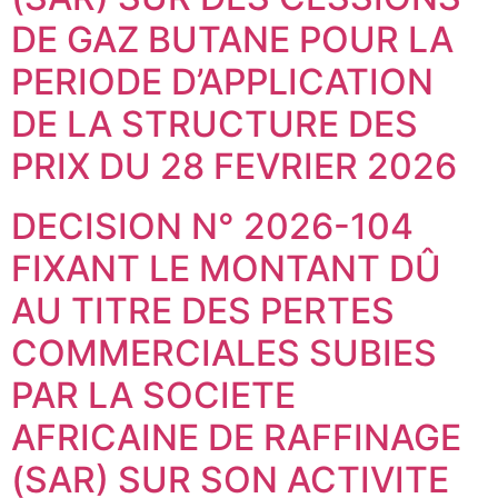
DE GAZ BUTANE POUR LA
PERIODE D’APPLICATION
DE LA STRUCTURE DES
PRIX DU 28 FEVRIER 2026
DECISION N° 2026-104
FIXANT LE MONTANT DÛ
AU TITRE DES PERTES
COMMERCIALES SUBIES
PAR LA SOCIETE
AFRICAINE DE RAFFINAGE
(SAR) SUR SON ACTIVITE