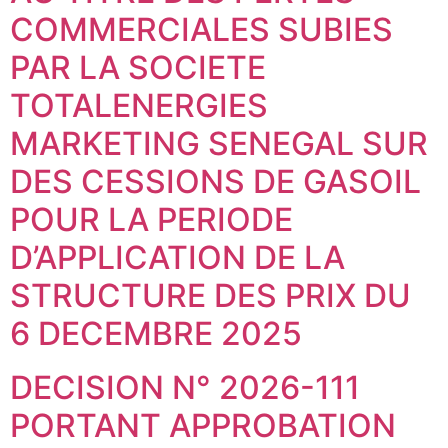
COMMERCIALES SUBIES
PAR LA SOCIETE
TOTALENERGIES
MARKETING SENEGAL SUR
DES CESSIONS DE GASOIL
POUR LA PERIODE
D’APPLICATION DE LA
STRUCTURE DES PRIX DU
6 DECEMBRE 2025
DECISION N° 2026-111
PORTANT APPROBATION