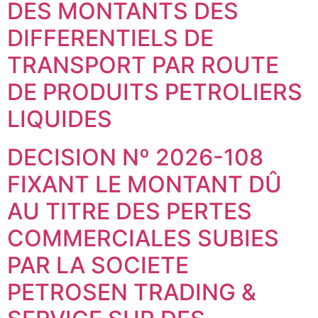
DES MONTANTS DES
DIFFERENTIELS DE
TRANSPORT PAR ROUTE
DE PRODUITS PETROLIERS
LIQUIDES
DECISION Nº 2026-108
FIXANT LE MONTANT DÛ
AU TITRE DES PERTES
COMMERCIALES SUBIES
PAR LA SOCIETE
PETROSEN TRADING &