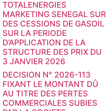
TOTALENERGIES
MARKETING SENEGAL SUR
DES CESSIONS DE GASOIL
SUR LA PERIODE
D’APPLICATION DE LA
STRUCTURE DES PRIX DU
3 JANVIER 2026
DECISION N° 2026-113
FIXANT LE MONTANT DÛ
AU TITRE DES PERTES
COMMERCIALES SUBIES