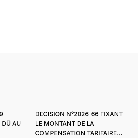
9
DECISION N°2026-66 FIXANT
 DÛ AU
LE MONTANT DE LA
COMPENSATION TARIFAIRE