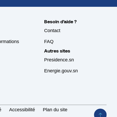
Besoin d’aide ?
Contact
formations
FAQ
Autres sites
Presidence.sn
Energie.gouv.sn
é
Accessibilité
Plan du site