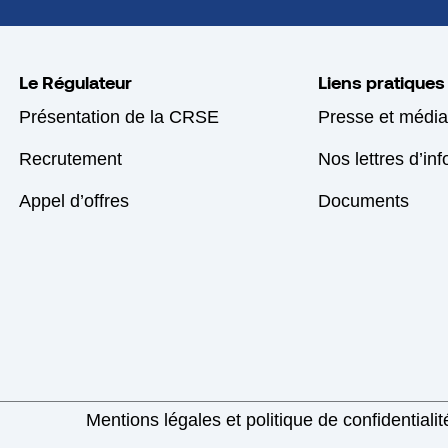
Le Régulateur
Liens pratiques
Présentation de la CRSE
Presse et média
Recrutement
Nos lettres d’in
Appel d’offres
Documents
Mentions légales et politique de confidentialit