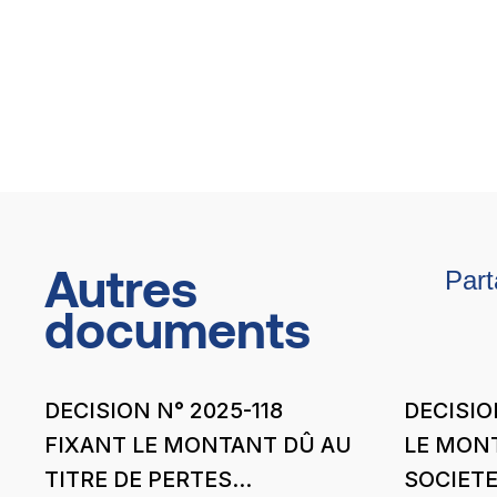
Autres
Part
documents
DECISION N° 2025-118
DECISIO
FIXANT LE MONTANT DÛ AU
LE MONT
TITRE DE PERTES
SOCIETE