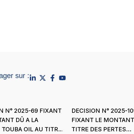
ager sur :
N N° 2025-69 FIXANT
DECISION N° 2025-10
ANT DÛ A LA
FIXANT LE MONTANT
 TOUBA OIL AU TITRE
TITRE DES PERTES