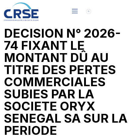
DECISION N° 2026-
74 FIXANT LE
MONTANT DÛ AU
TITRE DES PERTES
COMMERCIALES
SUBIES PAR LA
SOCIETE ORYX
SENEGAL SA SUR LA
PERIODE