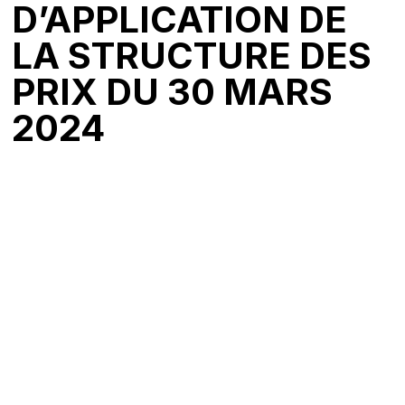
D’APPLICATION DE
LA STRUCTURE DES
PRIX DU 30 MARS
2024