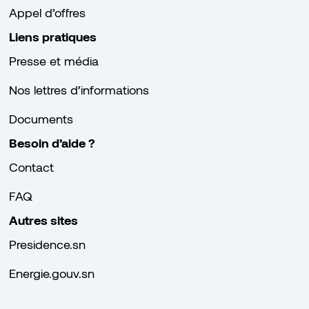
Appel d’offres
Liens pratiques
Presse et média
Nos lettres d’informations
Documents
Besoin d’aide ?
Contact
FAQ
Autres sites
Presidence.sn
Energie.gouv.sn