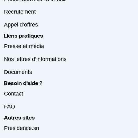
Recrutement
Appel d’offres
Liens pratiques
Presse et média
Nos lettres d’informations
Documents
Besoin d’aide ?
Contact
FAQ
Autres sites
Presidence.sn