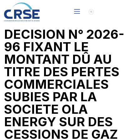
DECISION N° 2026-
96 FIXANT LE
MONTANT DÛ AU
TITRE DES PERTES
COMMERCIALES
SUBIES PAR LA
SOCIETE OLA
ENERGY SUR DES
CESSIONS DE GAZ