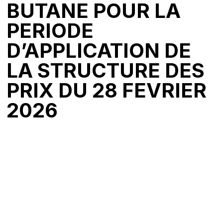
BUTANE POUR LA
PERIODE
D’APPLICATION DE
LA STRUCTURE DES
PRIX DU 28 FEVRIER
2026