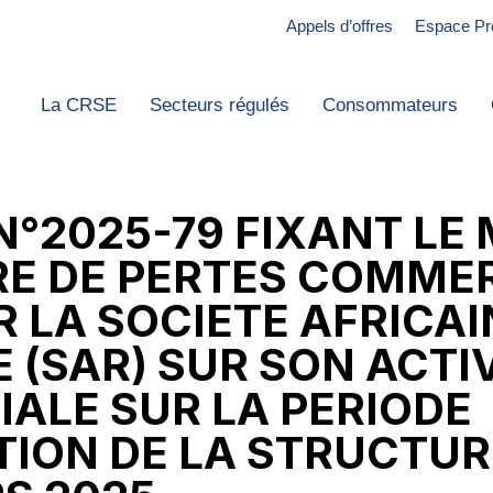
Appels d’offres
Espace Pr
La CRSE
Secteurs régulés
Consommateurs
N°2025-79 FIXANT L
RE DE PERTES COMME
R LA SOCIETE AFRICAI
 (SAR) SUR SON ACTI
ALE SUR LA PERIODE
TION DE LA STRUCTUR