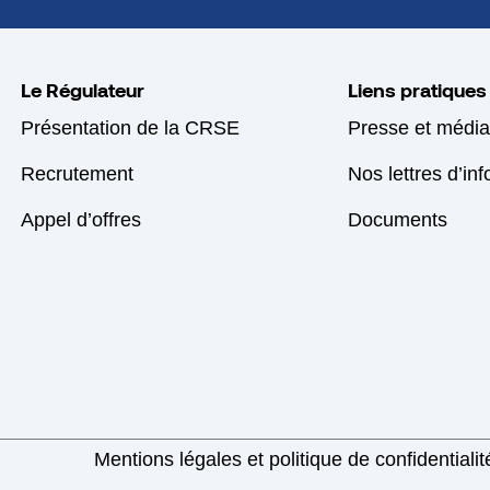
Le Régulateur
Liens pratiques
Présentation de la CRSE
Presse et média
Recrutement
Nos lettres d’in
Appel d’offres
Documents
Mentions légales et politique de confidentialit