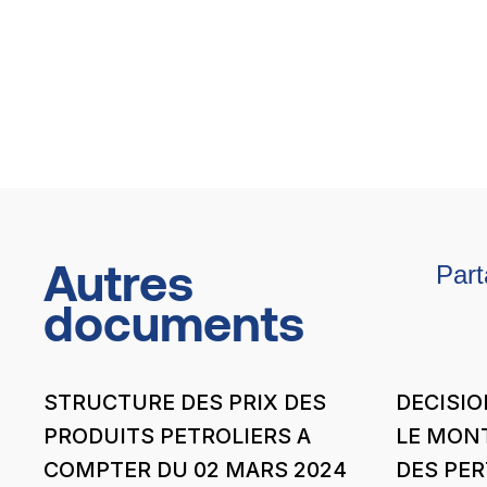
Autres
Part
documents
STRUCTURE DES PRIX DES
DECISIO
PRODUITS PETROLIERS A
LE MONT
COMPTER DU 02 MARS 2024
DES PE