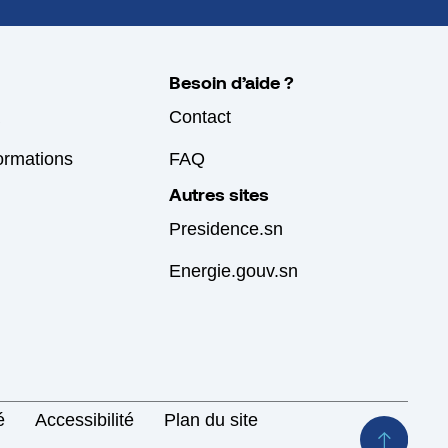
Besoin d’aide ?
Contact
formations
FAQ
Autres sites
Presidence.sn
Energie.gouv.sn
é
Accessibilité
Plan du site