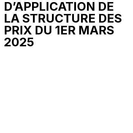
D’APPLICATION DE
LA STRUCTURE DES
PRIX DU 1ER MARS
2025