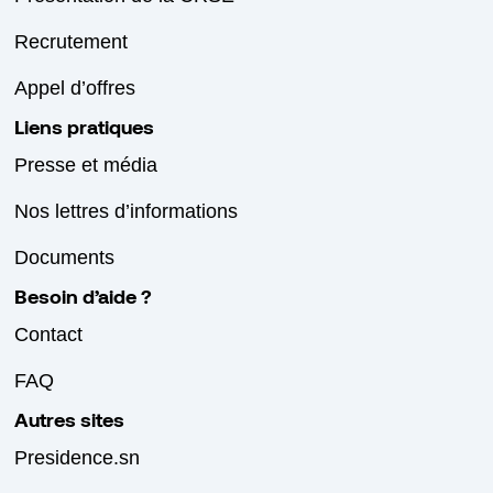
Recrutement
Appel d’offres
Liens pratiques
Presse et média
Nos lettres d’informations
Documents
Besoin d’aide ?
Contact
FAQ
Autres sites
Presidence.sn