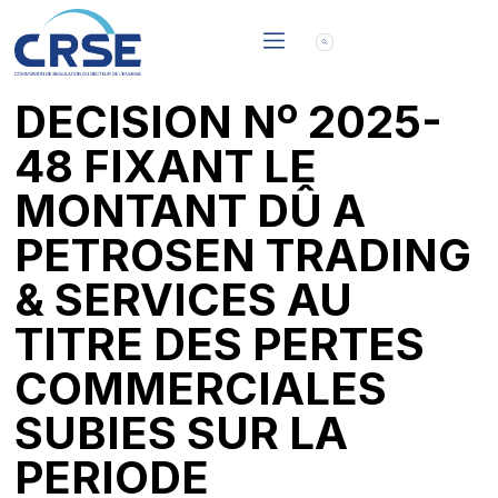
DECISION Nº 2025-
48 FIXANT LE
MONTANT DÛ A
PETROSEN TRADING
& SERVICES AU
TITRE DES PERTES
COMMERCIALES
SUBIES SUR LA
PERIODE