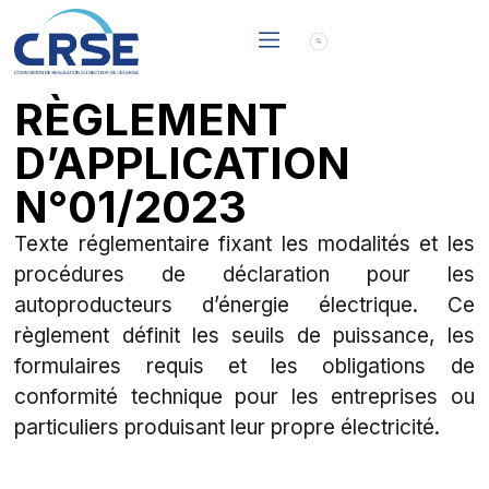
RÈGLEMENT
D’APPLICATION
N°01/2023
Texte réglementaire fixant les modalités et les
procédures de déclaration pour les
autoproducteurs d’énergie électrique. Ce
règlement définit les seuils de puissance, les
formulaires requis et les obligations de
conformité technique pour les entreprises ou
particuliers produisant leur propre électricité.