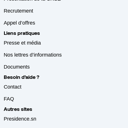
Recrutement
Appel d’offres
Liens pratiques
Presse et média
Nos lettres d’informations
Documents
Besoin d’aide ?
Contact
FAQ
Autres sites
Presidence.sn