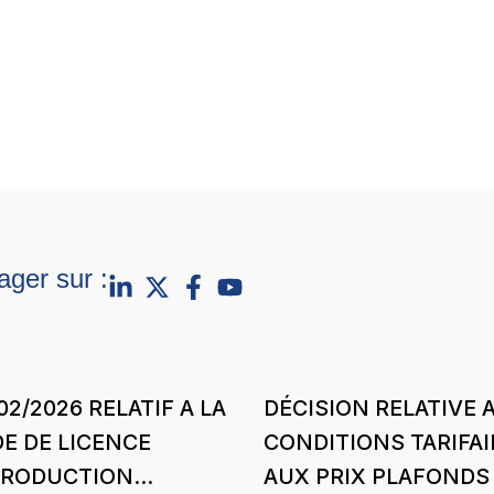
ager sur :
02/2026 RELATIF A LA
DÉCISION RELATIVE 
E DE LICENCE
CONDITIONS TARIFAI
PRODUCTION
AUX PRIX PLAFONDS