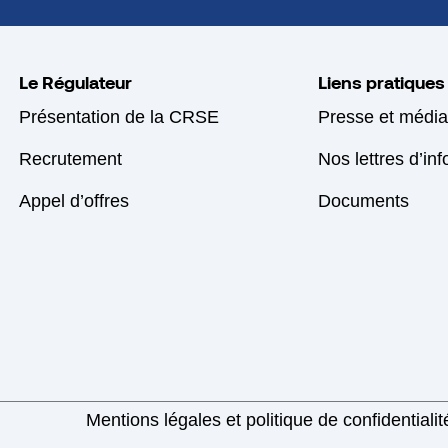
Le Régulateur
Liens pratiques
Présentation de la CRSE
Presse et média
Recrutement
Nos lettres d’in
Appel d’offres
Documents
Mentions légales et politique de confidentialit