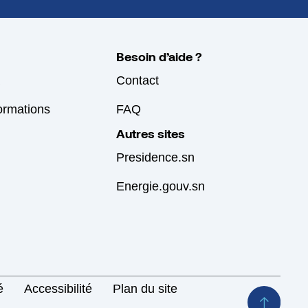
Besoin d’aide ?
Contact
formations
FAQ
Autres sites
Presidence.sn
Energie.gouv.sn
é
Accessibilité
Plan du site