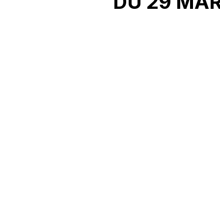
DU 29 MAR