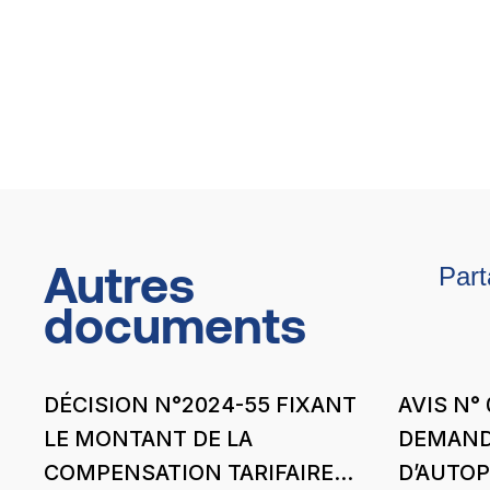
Autres
Part
documents
DÉCISION N°2024-55 FIXANT
AVIS N° 
LE MONTANT DE LA
DEMAND
COMPENSATION TARIFAIRE
D’AUTO