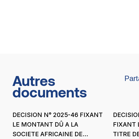
Autres
Part
documents
DECISION N° 2025-46 FIXANT
DECISIO
LE MONTANT DÛ A LA
FIXANT 
SOCIETE AFRICAINE DE
TITRE D