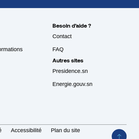
Besoin d’aide ?
Contact
formations
FAQ
Autres sites
Presidence.sn
Energie.gouv.sn
é
Accessibilité
Plan du site