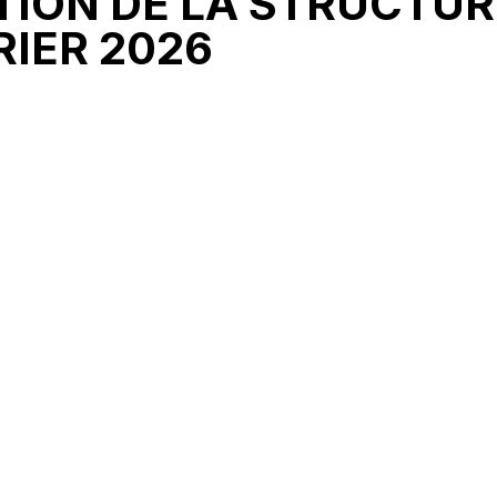
TION DE LA STRUCTUR
RIER 2026