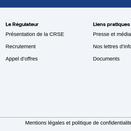
Le Régulateur
Liens pratiques
Présentation de la CRSE
Presse et média
Recrutement
Nos lettres d’in
Appel d’offres
Documents
Mentions légales et politique de confidentialit