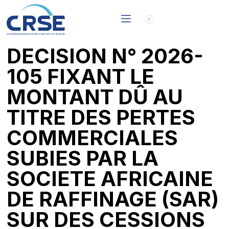
DECISION N° 2026-
105 FIXANT LE
MONTANT DÛ AU
TITRE DES PERTES
COMMERCIALES
SUBIES PAR LA
SOCIETE AFRICAINE
DE RAFFINAGE (SAR)
SUR DES CESSIONS