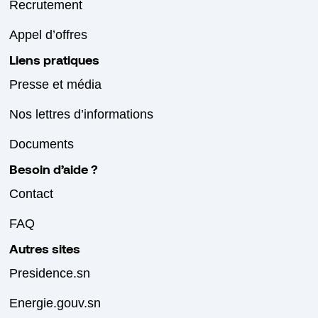
Recrutement
Appel d’offres
Liens pratiques
Presse et média
Nos lettres d’informations
Documents
Besoin d’aide ?
Contact
FAQ
Autres sites
Presidence.sn
Energie.gouv.sn