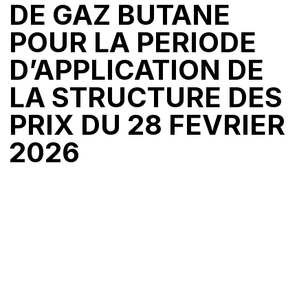
DE GAZ BUTANE
POUR LA PERIODE
D’APPLICATION DE
LA STRUCTURE DES
PRIX DU 28 FEVRIER
2026