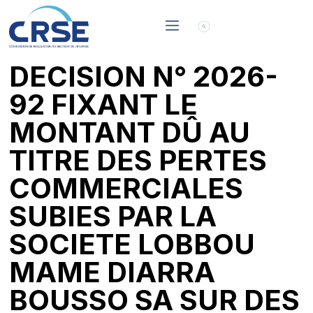
DECISION N° 2026-
92 FIXANT LE
MONTANT DÛ AU
TITRE DES PERTES
COMMERCIALES
SUBIES PAR LA
SOCIETE LOBBOU
MAME DIARRA
BOUSSO SA SUR DES