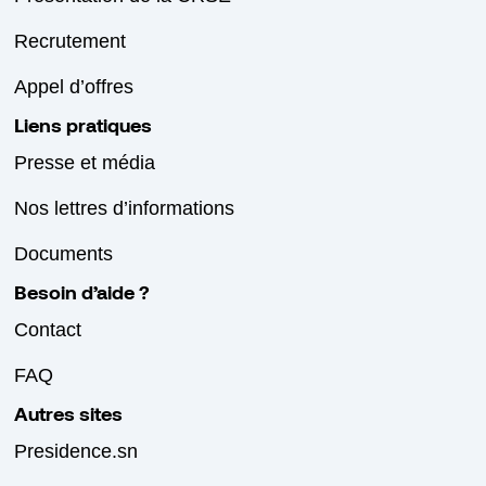
Recrutement
Appel d’offres
Liens pratiques
Presse et média
Nos lettres d’informations
Documents
Besoin d’aide ?
Contact
FAQ
Autres sites
Presidence.sn