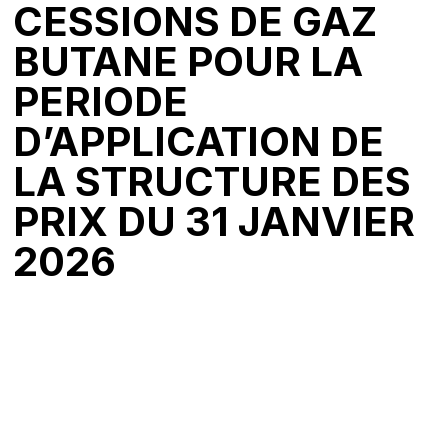
CESSIONS DE GAZ
BUTANE POUR LA
PERIODE
D’APPLICATION DE
LA STRUCTURE DES
PRIX DU 31 JANVIER
2026