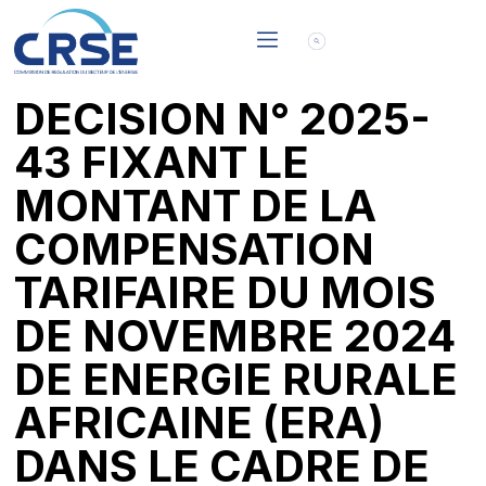
DECISION N° 2025-
43 FIXANT LE
MONTANT DE LA
COMPENSATION
TARIFAIRE DU MOIS
DE NOVEMBRE 2024
DE ENERGIE RURALE
AFRICAINE (ERA)
DANS LE CADRE DE