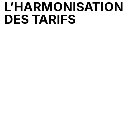
L’HARMONISATION
DES TARIFS