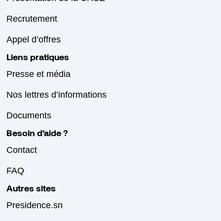
Recrutement
Appel d’offres
Liens pratiques
Presse et média
Nos lettres d’informations
Documents
Besoin d’aide ?
Contact
FAQ
Autres sites
Presidence.sn