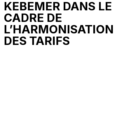
KEBEMER DANS LE
CADRE DE
L’HARMONISATION
DES TARIFS