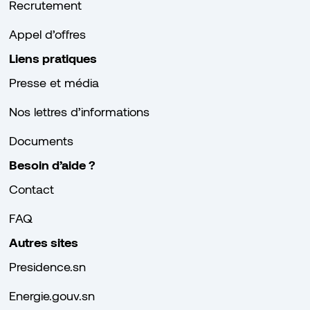
Recrutement
Appel d’offres
Liens pratiques
Presse et média
Nos lettres d’informations
Documents
Besoin d’aide ?
Contact
FAQ
Autres sites
Presidence.sn
Energie.gouv.sn