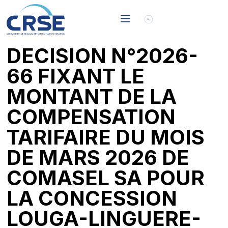
DECISION N°2026-
66 FIXANT LE
MONTANT DE LA
COMPENSATION
TARIFAIRE DU MOIS
DE MARS 2026 DE
COMASEL SA POUR
LA CONCESSION
LOUGA-LINGUERE-